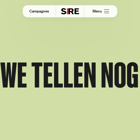
Menu
Campagnes
 WE TELLEN NOG