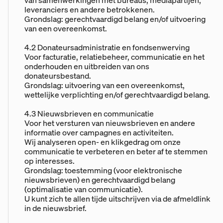
leveranciers en andere betrokkenen.
Grondslag: gerechtvaardigd belang en/of uitvoering
van een overeenkomst.
4.2 Donateursadministratie en fondsenwerving
Voor facturatie, relatiebeheer, communicatie en het
onderhouden en uitbreiden van ons
donateursbestand.
Grondslag: uitvoering van een overeenkomst,
wettelijke verplichting en/of gerechtvaardigd belang.
4.3 Nieuwsbrieven en communicatie
Voor het versturen van nieuwsbrieven en andere
informatie over campagnes en activiteiten.
Wij analyseren open- en klikgedrag om onze
communicatie te verbeteren en beter af te stemmen
op interesses.
Grondslag: toestemming (voor elektronische
nieuwsbrieven) en gerechtvaardigd belang
(optimalisatie van communicatie).
U kunt zich te allen tijde uitschrijven via de afmeldlink
in de nieuwsbrief.