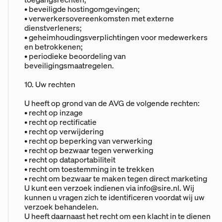
• beveiligde hostingomgevingen;
• verwerkersovereenkomsten met externe
dienstverleners;
• geheimhoudingsverplichtingen voor medewerkers
en betrokkenen;
• periodieke beoordeling van
beveiligingsmaatregelen.
10. Uw rechten
U heeft op grond van de AVG de volgende rechten:
• recht op inzage
• recht op rectificatie
• recht op verwijdering
• recht op beperking van verwerking
• recht op bezwaar tegen verwerking
• recht op dataportabiliteit
• recht om toestemming in te trekken
• recht om bezwaar te maken tegen direct marketing
U kunt een verzoek indienen via
info@sire.nl
. Wij
kunnen u vragen zich te identificeren voordat wij uw
verzoek behandelen.
U heeft daarnaast het recht om een klacht in te dienen