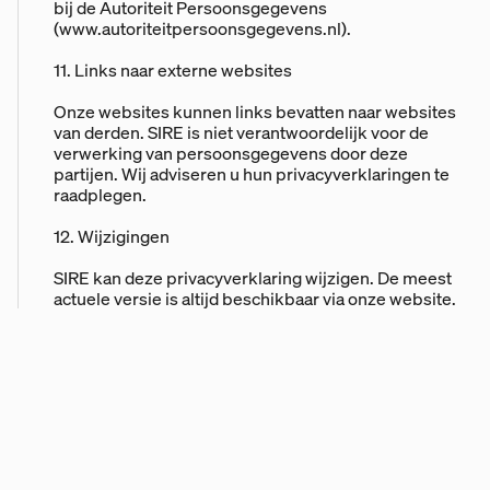
bij de Autoriteit Persoonsgegevens
(www.autoriteitpersoonsgegevens.nl).
11. Links naar externe websites
Onze websites kunnen links bevatten naar websites
van derden. SIRE is niet verantwoordelijk voor de
verwerking van persoonsgegevens door deze
partijen. Wij adviseren u hun privacyverklaringen te
raadplegen.
12. Wijzigingen
SIRE kan deze privacyverklaring wijzigen. De meest
actuele versie is altijd beschikbaar via onze website.