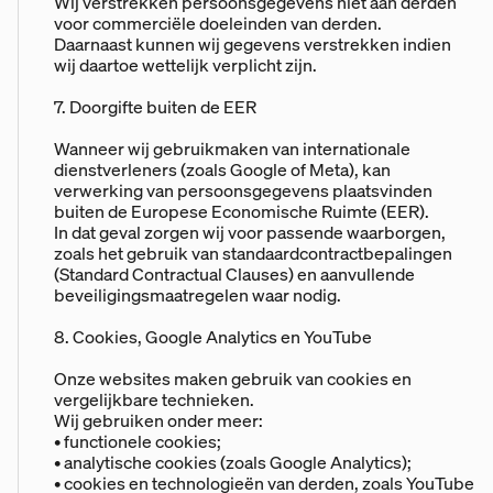
Wij verstrekken persoonsgegevens niet aan derden
voor commerciële doeleinden van derden.
Daarnaast kunnen wij gegevens verstrekken indien
wij daartoe wettelijk verplicht zijn.
7. Doorgifte buiten de EER
Wanneer wij gebruikmaken van internationale
dienstverleners (zoals Google of Meta), kan
verwerking van persoonsgegevens plaatsvinden
buiten de Europese Economische Ruimte (EER).
In dat geval zorgen wij voor passende waarborgen,
zoals het gebruik van standaardcontractbepalingen
(Standard Contractual Clauses) en aanvullende
beveiligingsmaatregelen waar nodig.
8. Cookies, Google Analytics en YouTube
Onze websites maken gebruik van cookies en
vergelijkbare technieken.
Wij gebruiken onder meer:
• functionele cookies;
• analytische cookies (zoals Google Analytics);
• cookies en technologieën van derden, zoals YouTube