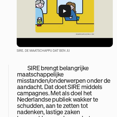
SIRE. DE MAATSCHAPPIJ DAT BEN JIJ
SIRE brengt belangrijke
maatschappelijke
misstanden/onderwerpen onder de
aandacht. Dat doet SIRE middels
campagnes. Met als doel het
Nederlandse publiek wakker te
schudden, aan te zetten tot
nadenken, lastige zaken