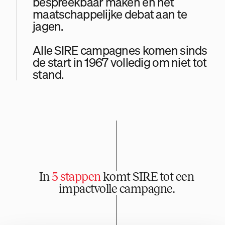
bespreekbaar maken en het
maatschappelijke debat aan te
jagen.
Alle SIRE campagnes komen sinds
de start in 1967 volledig om niet tot
stand.
In
5
stappen
komt SIRE tot een
impactvolle campagne.