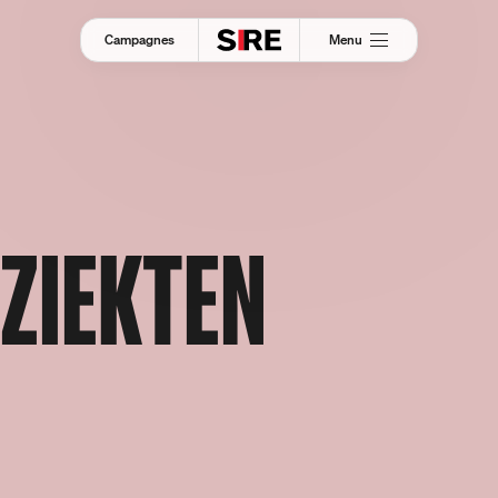
Menu
Campagnes
ZIEKTEN