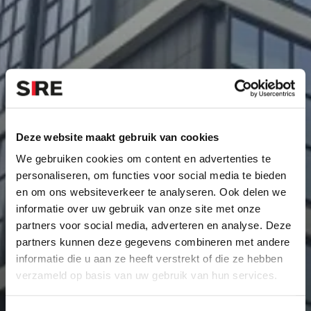
Deze website maakt gebruik van cookies
We gebruiken cookies om content en advertenties te
personaliseren, om functies voor social media te bieden
en om ons websiteverkeer te analyseren. Ook delen we
informatie over uw gebruik van onze site met onze
partners voor social media, adverteren en analyse. Deze
partners kunnen deze gegevens combineren met andere
informatie die u aan ze heeft verstrekt of die ze hebben
verzameld op basis van uw gebruik van hun services.