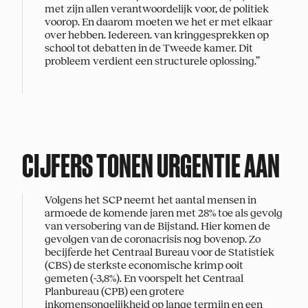
met zijn allen verantwoordelijk voor, de politiek
voorop. En daarom moeten we het er met elkaar
over hebben. Iedereen. van kringgesprekken op
school tot debatten in de Tweede kamer. Dit
probleem verdient een structurele oplossing.”
CIJFERS TONEN URGENTIE AAN
Volgens het SCP neemt het aantal mensen in
armoede de komende jaren met 28% toe als gevolg
van versobering van de Bijstand. Hier komen de
gevolgen van de coronacrisis nog bovenop. Zo
becijferde het Centraal Bureau voor de Statistiek
(CBS) de sterkste economische krimp ooit
gemeten (-3,8%). En voorspelt het Centraal
Planbureau (CPB) een grotere
inkomensongelijkheid op lange termijn en een