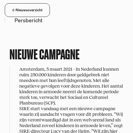
Nieuwsoverzicht
Persbericht
NIEUWE CAMPAGNE
Amsterdam, 5 maart 2021 – In Nederland kunnen
ruim 250.000 kinderen door geldgebrek niet
meedoen met hun leeftijdsgenoten. Met alle
negatieve gevolgen voor deze kinderen. Het aantal
kinderen in armoede neemt de komende periode
sterk toe, verwacht het Sociaal en Cultureel
Planbureau (SCP).
SIRE start vandaag met een nieuwe campagne
waarin zij aandacht vragen voor dit probleem. “Wij
zijn verontwaardigd dat in een welvarend land als
Nederland zoveel kinderen in armoede leven,” zegt
SIRE-directeur Lucy van der Helm. “Wij zijn hier