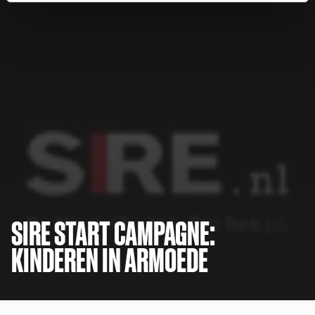
SIRE START CAMPAGNE:
KINDEREN IN ARMOEDE