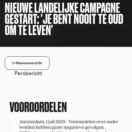
NIEUWE LANDELIJKE CAMPAGNE
GESTART: 'JE BENT NOOIT TE OUD
OM TE LEVEN'
Nieuwsoverzicht
Persbericht
VOOROORDELEN
Amsterdam, 1 juli 2025 - Vooroordelen over ouder
worden hebben grote negatieve gevolgen.